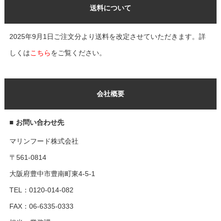
送料について
2025年9月1日ご注文分より送料を改定させていただきます。詳
しくは
こちら
をご覧ください。
会社概要
■
お問い合わせ先
マリンフード株式会社
〒561-0814
大阪府豊中市豊南町東4-5-1
TEL：0120-014-082
FAX：06-6335-0333