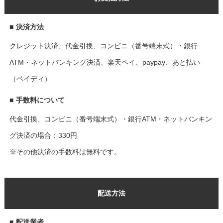
■
決済方法
クレジット決済、代金引換、コンビニ（番号端末式）・銀行
ATM・ネットバンキング決済、楽天ペイ、paypay、あと払い
（ペイディ）
■
手数料について
代金引換、コンビニ（番号端末式）・銀行ATM・ネットバンキン
グ決済の場合：330円
※その他決済の手数料は無料です。
配送方法
■
配送業者