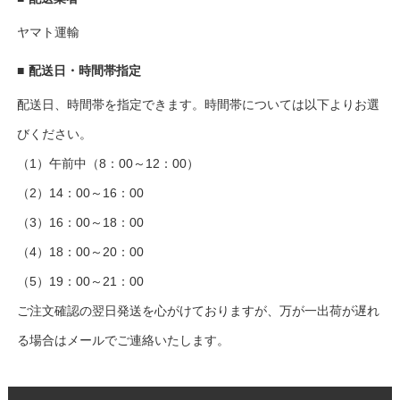
ヤマト運輸
■
配送日・時間帯指定
配送日、時間帯を指定できます。時間帯については以下よりお選
びください。
（1）午前中（8：00～12：00）
（2）14：00～16：00
（3）16：00～18：00
（4）18：00～20：00
（5）19：00～21：00
ご注文確認の翌日発送を心がけておりますが、万が一出荷が遅れ
る場合はメールでご連絡いたします。