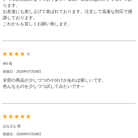
ります。
お友達にも差し上げて喜ばれております。注文して迅速な対応で感
謝しております。
これからも宜しくお願い致します。
AKI 様
投稿日：2020年07月08日
全部の商品が少しづつの小分けがあれば嬉しいです。
色んなものを少しづつ試してみたいです～
はなはな 様
投稿日：2020年07月08日