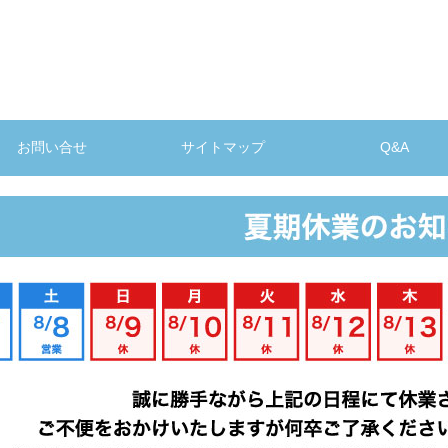
お問い合せ
サイトマップ
Q&A