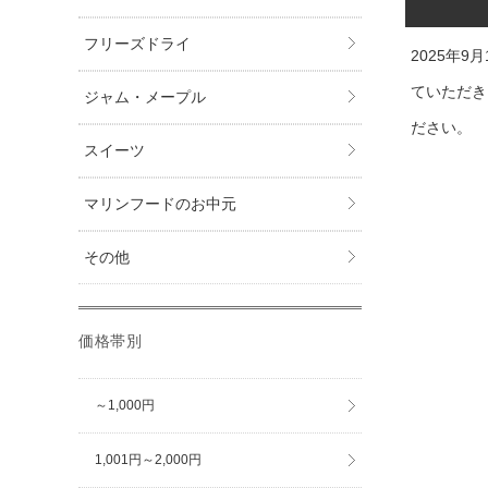
フリーズドライ
2025年
ていただき
ジャム・メープル
ださい。
スイーツ
マリンフードのお中元
その他
価格帯別
～1,000円
1,001円～2,000円