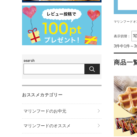
マリンフードオ
表示切替：
3件中1件～
商品一
おススメカテゴリー
マリンフードのお中元
マリンフードのオススメ