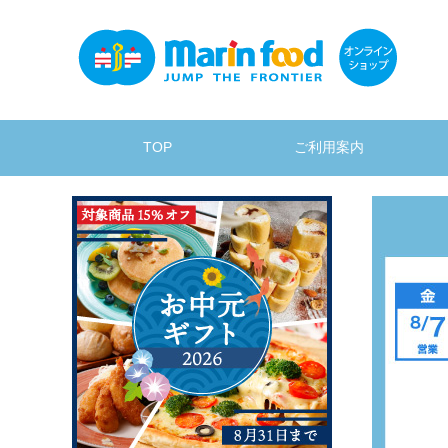
TOP
ご利用案内