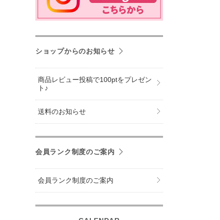
ショップからのお知らせ
商品レビュー投稿で100ptをプレゼン
ト♪
送料のお知らせ
会員ランク制度のご案内
会員ランク制度のご案内