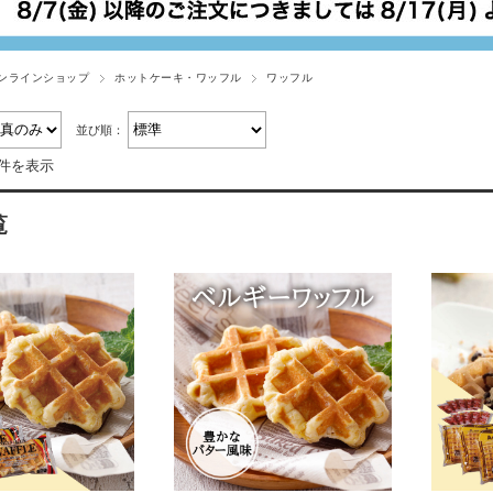
ンラインショップ
ホットケーキ・ワッフル
ワッフル
並び順：
3件を表示
覧