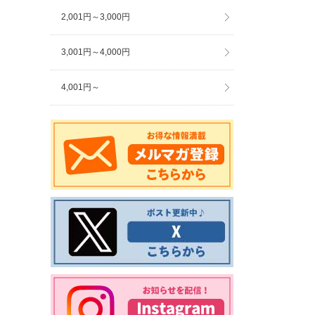
2,001円～3,000円
3,001円～4,000円
4,001円～