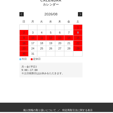
2026/08
日
月
火
水
木
金
土
1
2
3
4
5
6
7
8
9
10
11
12
13
14
15
16
17
18
19
20
21
22
23
24
25
26
27
28
29
30
31
■
■
今日
定休日
月～金(平日)
9:00～17:00
※土日祝祭日はお休みをただきます。
個人情報の取り扱いについて
特定商取引法に関する表示