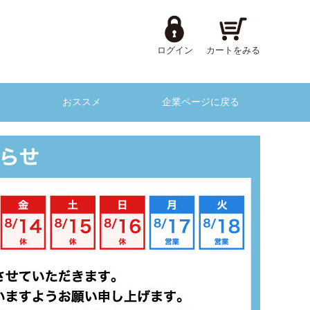
ログイン
カートをみる
おススメ
企業ページに戻る