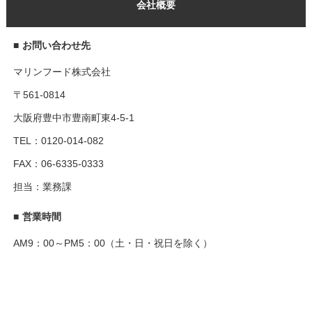
会社概要
■
お問い合わせ先
マリンフード株式会社
〒561-0814
大阪府豊中市豊南町東4-5-1
TEL：0120-014-082
FAX：06-6335-0333
担当：業務課
■
営業時間
AM9：00～PM5：00（土・日・祝日を除く）