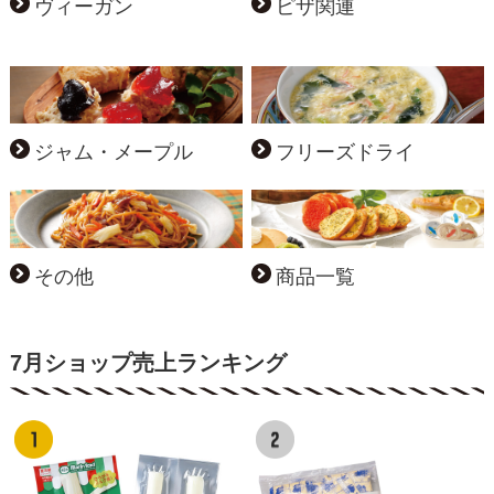
ヴィーガン
ピザ関連
ジャム・メープル
フリーズドライ
その他
商品一覧
7月ショップ売上ランキング