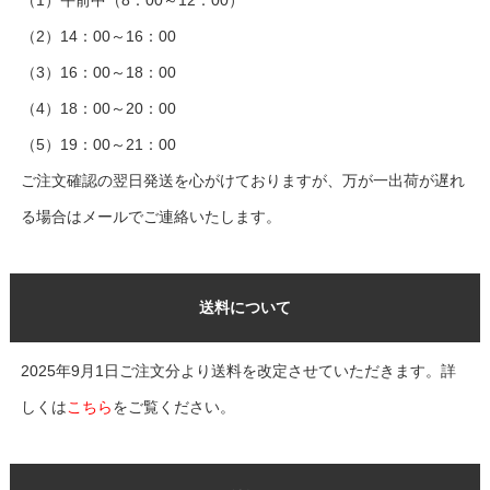
（2）14：00～16：00
（3）16：00～18：00
（4）18：00～20：00
（5）19：00～21：00
ご注文確認の翌日発送を心がけておりますが、万が一出荷が遅れ
る場合はメールでご連絡いたします。
送料について
2025年9月1日ご注文分より送料を改定させていただきます。詳
しくは
こちら
をご覧ください。