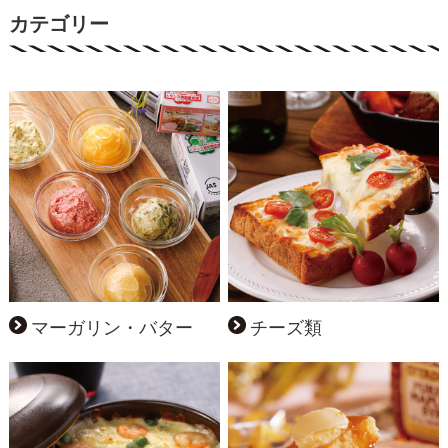
カテゴリー
マーガリン・バター
チーズ類