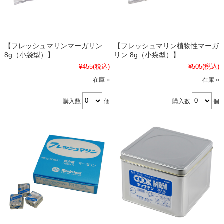
【フレッシュマリンマーガリン
【フレッシュマリン植物性マーガ
8g（小袋型）】
リン 8g（小袋型）】
¥455
(税込)
¥505
(税込)
在庫 ○
在庫 ○
購入数
個
購入数
個