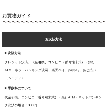
お買物ガイド
お支払方法
■
決済方法
クレジット決済、代金引換、コンビニ（番号端末式）・銀行
ATM・ネットバンキング決済、楽天ペイ、paypay、あと払い
（ペイディ）
■
手数料について
代金引換、コンビニ（番号端末式）・銀行ATM・ネットバンキン
グ決済の場合：330円