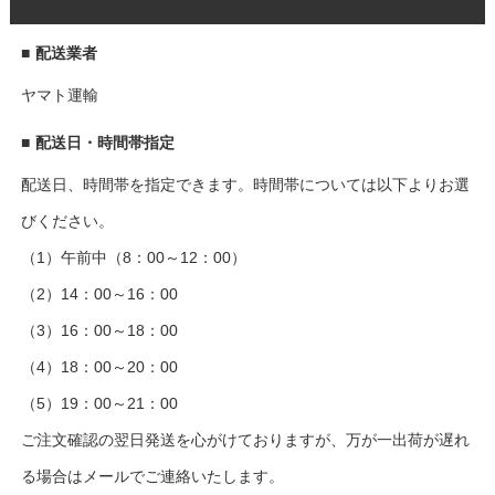
■
配送業者
ヤマト運輸
■
配送日・時間帯指定
配送日、時間帯を指定できます。時間帯については以下よりお選
びください。
（1）午前中（8：00～12：00）
（2）14：00～16：00
（3）16：00～18：00
（4）18：00～20：00
（5）19：00～21：00
ご注文確認の翌日発送を心がけておりますが、万が一出荷が遅れ
る場合はメールでご連絡いたします。