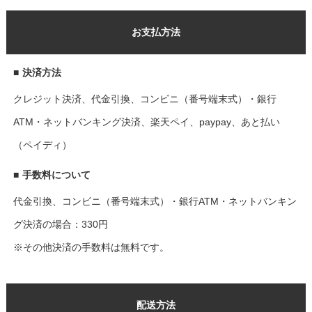
お支払方法
■
決済方法
クレジット決済、代金引換、コンビニ（番号端末式）・銀行
ATM・ネットバンキング決済、楽天ペイ、paypay、あと払い
（ペイディ）
■
手数料について
代金引換、コンビニ（番号端末式）・銀行ATM・ネットバンキン
グ決済の場合：330円
※その他決済の手数料は無料です。
配送方法