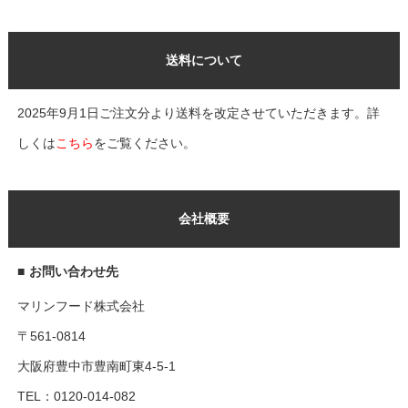
送料について
2025年9月1日ご注文分より送料を改定させていただきます。詳
しくは
こちら
をご覧ください。
会社概要
■
お問い合わせ先
マリンフード株式会社
〒561-0814
大阪府豊中市豊南町東4-5-1
TEL：0120-014-082