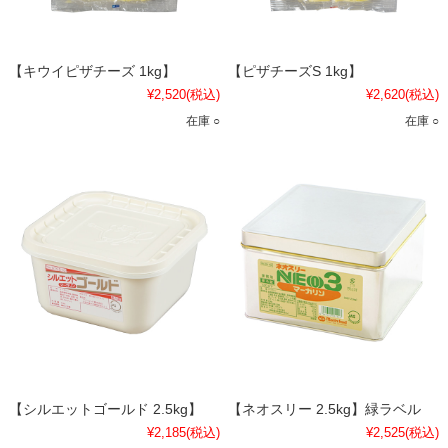
【キウイピザチーズ 1kg】
【ピザチーズS 1kg】
¥2,520
(税込)
¥2,620
(税込)
在庫 ○
在庫 ○
【シルエットゴールド 2.5kg】
【ネオスリー 2.5kg】緑ラベル
¥2,185
(税込)
¥2,525
(税込)