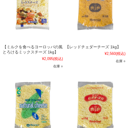
【ミルクを食べるヨーロッパの風
【レッドチェダーチーズ 1kg】
とろけるミックスチーズ 1kg】
¥2,560
(税込)
¥2,095
(税込)
在庫 ○
在庫 ○