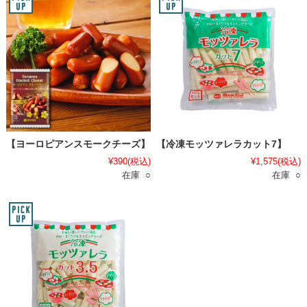
【ヨーロピアンスモークチーズ】
【冷凍モッツァレラカット7】
¥390
(税込)
¥1,575
(税込)
在庫 ○
在庫 ○