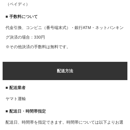
（ペイディ）
■
手数料について
代金引換、コンビニ（番号端末式）・銀行ATM・ネットバンキン
グ決済の場合：330円
※その他決済の手数料は無料です。
配送方法
■
配送業者
ヤマト運輸
■
配送日・時間帯指定
配送日、時間帯を指定できます。時間帯については以下よりお選