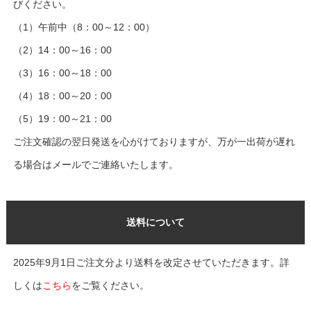
びください。
（1）午前中（8：00～12：00）
（2）14：00～16：00
（3）16：00～18：00
（4）18：00～20：00
（5）19：00～21：00
ご注文確認の翌日発送を心がけておりますが、万が一出荷が遅れ
る場合はメールでご連絡いたします。
送料について
2025年9月1日ご注文分より送料を改定させていただきます。詳
しくは
こちら
をご覧ください。