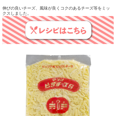
伸びの良いチーズ、風味が良くコクのあるチーズ等をミッ
クスしました。