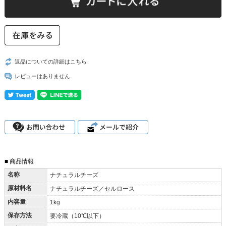
返品についての詳細はこちら
レビューはありません
■ 商品情報
名称
ナチュラルチーズ
原材料名
ナチュラルチーズ／セルロース
内容量
1kg
保存方法
要冷蔵（10℃以下）