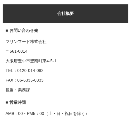
会社概要
■
お問い合わせ先
マリンフード株式会社
〒561-0814
大阪府豊中市豊南町東4-5-1
TEL：0120-014-082
FAX：06-6335-0333
担当：業務課
■
営業時間
AM9：00～PM5：00（土・日・祝日を除く）