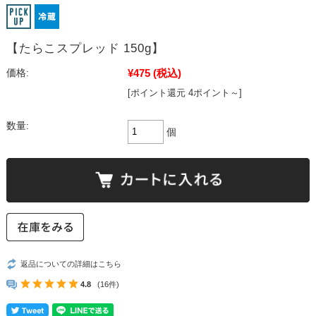
【たらこスプレッド 150g】
¥475
(税込)
価格:
[ポイント還元 4ポイント～]
数量:
個
返品についての詳細はこちら
4.8
(16件)