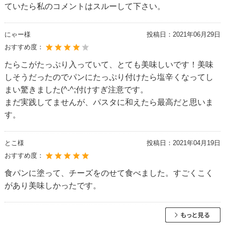
ていたら私のコメントはスルーして下さい。
にゃー様
投稿日：
2021年06月29日
おすすめ度：
たらこがたっぷり入っていて、とても美味しいです！美味
しそうだったのでパンにたっぷり付けたら塩辛くなってし
まい驚きました(^-^;付けすぎ注意です。
まだ実践してませんが、パスタに和えたら最高だと思いま
す。
とこ様
投稿日：
2021年04月19日
おすすめ度：
食パンに塗って、チーズをのせて食べました。すごくこく
があり美味しかったです。