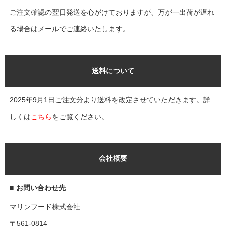
ご注文確認の翌日発送を心がけておりますが、万が一出荷が遅れ
る場合はメールでご連絡いたします。
送料について
2025年9月1日ご注文分より送料を改定させていただきます。詳
しくは
こちら
をご覧ください。
会社概要
■
お問い合わせ先
マリンフード株式会社
〒561-0814