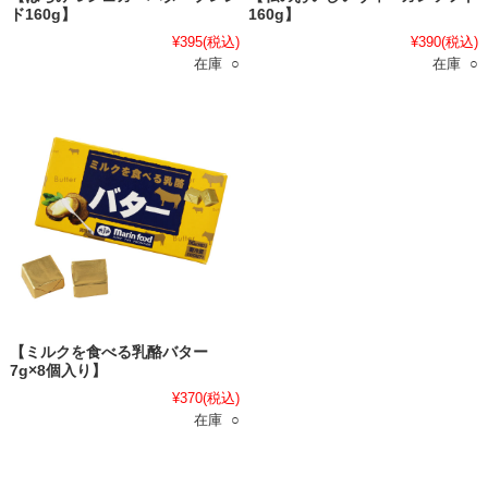
ド160g】
160g】
¥395
(税込)
¥390
(税込)
在庫 ○
在庫 ○
【ミルクを食べる乳酪バター
7g×8個入り】
¥370
(税込)
在庫 ○