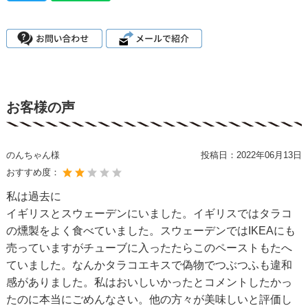
お客様の声
のんちゃん様
投稿日：
2022年06月13日
おすすめ度：
私は過去に
イギリスとスウェーデンにいました。イギリスではタラコ
の燻製をよく食べていました。スウェーデンではIKEAにも
売っていますがチューブに入ったたらこのペーストもたへ
ていました。なんかタラコエキスで偽物でつぶつふも違和
感がありました。私はおいしいかったとコメントしたかっ
たのに本当にごめんなさい。他の方々が美味しいと評価し