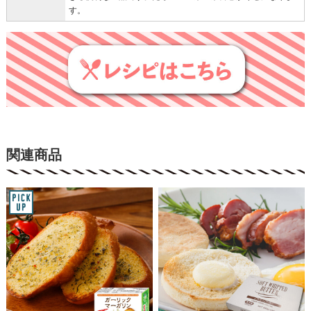
す。
関連商品