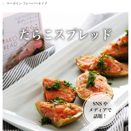
マーガリン-フレーバータイプ