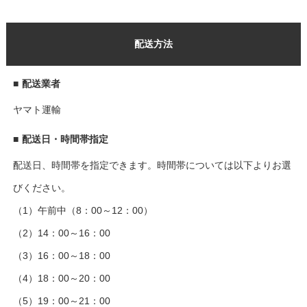
配送方法
■
配送業者
ヤマト運輸
■
配送日・時間帯指定
配送日、時間帯を指定できます。時間帯については以下よりお選
びください。
（1）午前中（8：00～12：00）
（2）14：00～16：00
（3）16：00～18：00
（4）18：00～20：00
（5）19：00～21：00