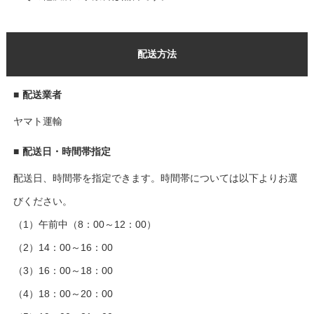
配送方法
■
配送業者
ヤマト運輸
■
配送日・時間帯指定
配送日、時間帯を指定できます。時間帯については以下よりお選
びください。
（1）午前中（8：00～12：00）
（2）14：00～16：00
（3）16：00～18：00
（4）18：00～20：00