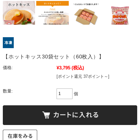
【ホットキッス30袋セット（60枚入）】
¥3,795
(税込)
価格:
[ポイント還元 37ポイント～]
数量:
個