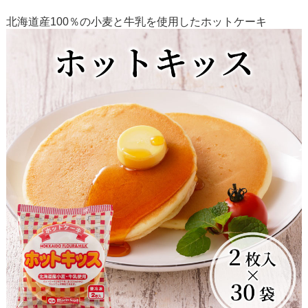
北海道産100％の小麦と牛乳を使用したホットケーキ