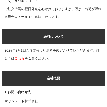
（5）19：00～21：00
ご注文確認の翌日発送を心がけておりますが、万が一出荷が遅れ
る場合はメールでご連絡いたします。
送料について
2025年9月1日ご注文分より送料を改定させていただきます。詳
しくは
こちら
をご覧ください。
会社概要
■
お問い合わせ先
マリンフード株式会社