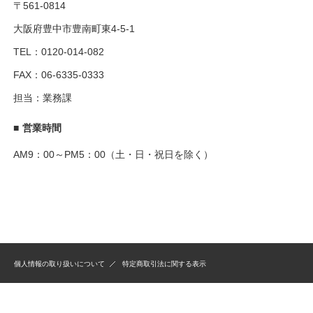
〒561-0814
大阪府豊中市豊南町東4-5-1
TEL：0120-014-082
FAX：06-6335-0333
担当：業務課
■
営業時間
AM9：00～PM5：00（土・日・祝日を除く）
個人情報の取り扱いについて
特定商取引法に関する表示
copyright © Marinfood,Co.,Ltd All rights reserved.