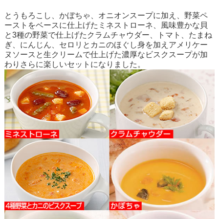
とうもろこし、かぼちゃ、オニオンスープに加え、野菜ペ
ーストをベースに仕上げたミネストローネ、風味豊かな貝
と3種の野菜で仕上げたクラムチャウダー、トマト、たまね
ぎ、にんじん、セロリとカニのほぐし身を加えアメリケー
ヌソースと生クリームで仕上げた濃厚なビスクスープが加
わりさらに楽しいセットになりました。