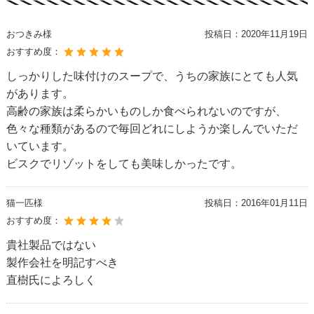
おつきみ様
投稿日：
2020年11月19日
おすすめ度：
しっかりした味付けのスープで、うちの家族にとても人気
があります。
高齢の家族は柔らかいものしか食べられないのですが、
色々な種類があるので毎回どれにしようか楽しんでいただ
いています。
ビスクでリゾットをしても美味しかったです。
猫一匹様
投稿日：
2016年01月11日
おすすめ度：
貴社製品ではない
製作会社を明記すべき
直樹氏によろしく