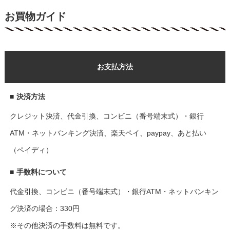
お買物ガイド
お支払方法
■
決済方法
クレジット決済、代金引換、コンビニ（番号端末式）・銀行
ATM・ネットバンキング決済、楽天ペイ、paypay、あと払い
（ペイディ）
■
手数料について
代金引換、コンビニ（番号端末式）・銀行ATM・ネットバンキン
グ決済の場合：330円
※その他決済の手数料は無料です。