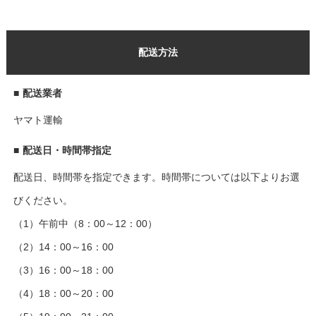
配送方法
■
配送業者
ヤマト運輸
■
配送日・時間帯指定
配送日、時間帯を指定できます。時間帯については以下よりお選
びください。
（1）午前中（8：00～12：00）
（2）14：00～16：00
（3）16：00～18：00
（4）18：00～20：00