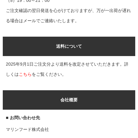
（5）19：00～21：00
ご注文確認の翌日発送を心がけておりますが、万が一出荷が遅れ
る場合はメールでご連絡いたします。
送料について
2025年9月1日ご注文分より送料を改定させていただきます。詳
しくは
こちら
をご覧ください。
会社概要
■
お問い合わせ先
マリンフード株式会社