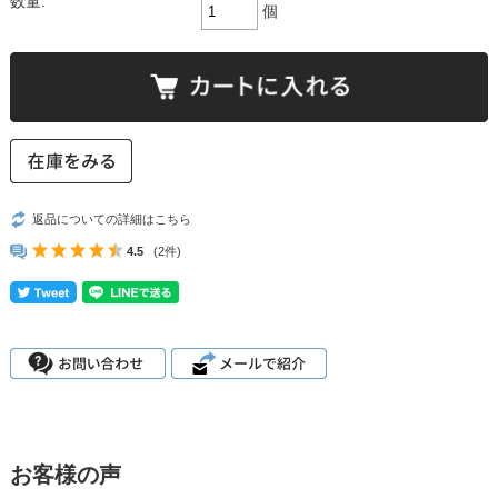
数量:
個
返品についての詳細はこちら
4.5
(2件)
お客様の声