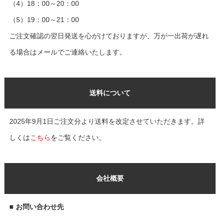
（4）18：00～20：00
（5）19：00～21：00
ご注文確認の翌日発送を心がけておりますが、万が一出荷が遅れ
る場合はメールでご連絡いたします。
送料について
2025年9月1日ご注文分より送料を改定させていただきます。詳
しくは
こちら
をご覧ください。
会社概要
■
お問い合わせ先