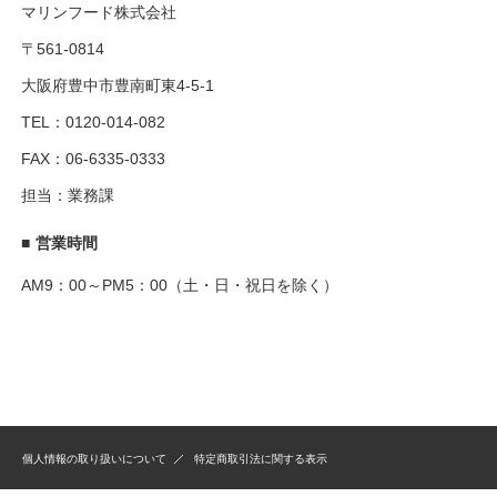
マリンフード株式会社
〒561-0814
大阪府豊中市豊南町東4-5-1
TEL：0120-014-082
FAX：06-6335-0333
担当：業務課
■
営業時間
AM9：00～PM5：00（土・日・祝日を除く）
個人情報の取り扱いについて
特定商取引法に関する表示