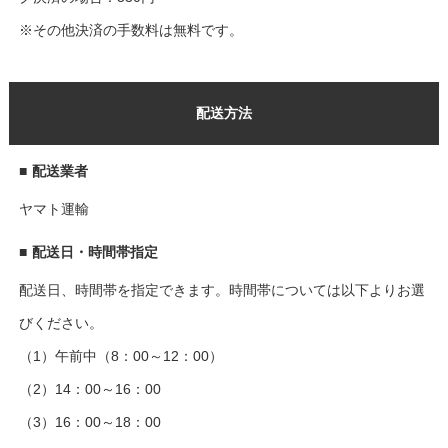
※その他決済の手数料は無料です。
配送方法
■
配送業者
ヤマト運輸
■
配送日・時間帯指定
配送日、時間帯を指定できます。時間帯については以下よりお選
びください。
（1）午前中（8：00～12：00）
（2）14：00～16：00
（3）16：00～18：00