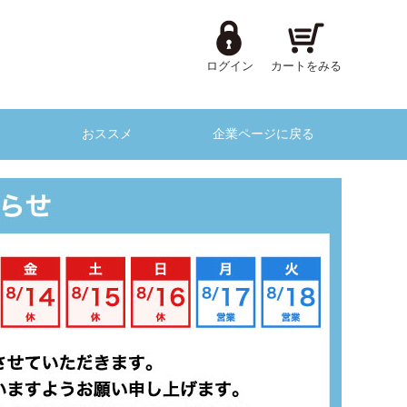
ログイン
カートをみる
おススメ
企業ページに戻る