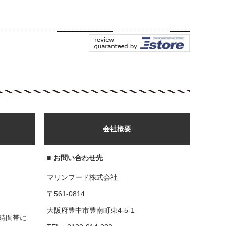
会社概要
■
お問い合わせ先
マリンフード株式会社
〒561-0814
大阪府豊中市豊南町東4-5-1
時間帯に