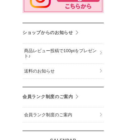
ショップからのお知らせ
商品レビュー投稿で100ptをプレゼン
ト♪
送料のお知らせ
会員ランク制度のご案内
会員ランク制度のご案内