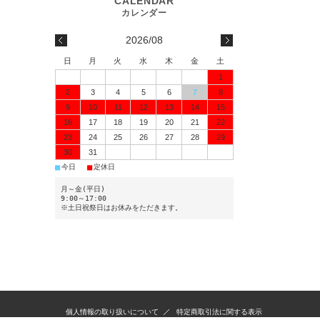
2026/08
日
月
火
水
木
金
土
1
2
3
4
5
6
7
8
9
10
11
12
13
14
15
16
17
18
19
20
21
22
23
24
25
26
27
28
29
30
31
■
■
今日
定休日
月～金(平日)
9:00～17:00
※土日祝祭日はお休みをただきます。
個人情報の取り扱いについて
特定商取引法に関する表示