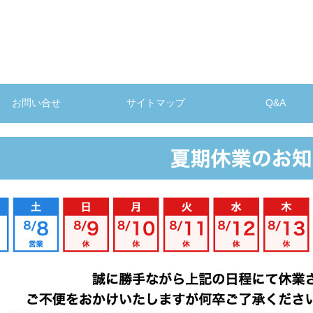
お問い合せ
サイトマップ
Q&A