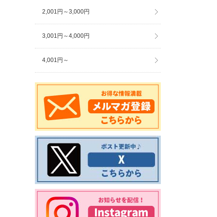
2,001円～3,000円
3,001円～4,000円
4,001円～