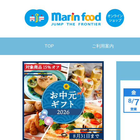
TOP
ご利用案内