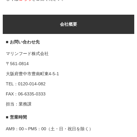
会社概要
■
お問い合わせ先
マリンフード株式会社
〒561-0814
大阪府豊中市豊南町東4-5-1
TEL：0120-014-082
FAX：06-6335-0333
担当：業務課
■
営業時間
AM9：00～PM5：00（土・日・祝日を除く）