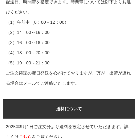
配送日、時間帯を指定できます。時間帯については以下よりお選
びください。
（1）午前中（8：00～12：00）
（2）14：00～16：00
（3）16：00～18：00
（4）18：00～20：00
（5）19：00～21：00
ご注文確認の翌日発送を心がけておりますが、万が一出荷が遅れ
る場合はメールでご連絡いたします。
送料について
2025年9月1日ご注文分より送料を改定させていただきます。詳
しくは
こちら
をご覧ください。