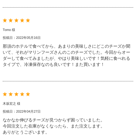
Tomo 様
投稿日：2022年05月16日
那須のホテルで食べてから、あまりの美味しさにどこのチーズか聞
いて、それがマリンフーズさんのこのチーズでした。今回からオー
ダーして食べてみましたが、やはり美味しいです！気軽に食べれる
タイプで、冷凍保存なのも良いです！また買います！
木坂宏之 様
投稿日：2022年04月27日
なかなか伸びるチーズが見つからず困っていました。
今回注文した在庫がなくなったら、また注文します。
ありがとうございます。