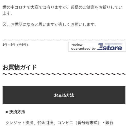
世の中コロナで大変では有りますが、皆様のご健康をお祈りしてい
ます。
又、お世話になると思いますが宜しくお願いします。
1件～5件（全5件）
お買物ガイド
お支払方法
■
決済方法
クレジット決済、代金引換、コンビニ（番号端末式）・銀行