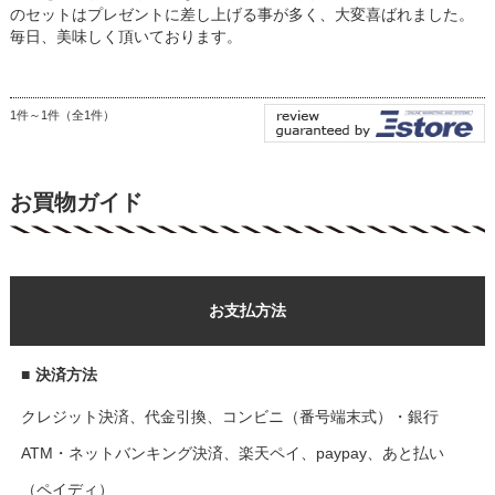
のセットはプレゼントに差し上げる事が多く、大変喜ばれました。
毎日、美味しく頂いております。
1件～1件（全1件）
お買物ガイド
お支払方法
■
決済方法
クレジット決済、代金引換、コンビニ（番号端末式）・銀行
ATM・ネットバンキング決済、楽天ペイ、paypay、あと払い
（ペイディ）