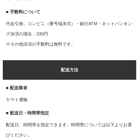
■
手数料について
代金引換、コンビニ（番号端末式）・銀行ATM・ネットバンキン
グ決済の場合：330円
※その他決済の手数料は無料です。
配送方法
■
配送業者
ヤマト運輸
■
配送日・時間帯指定
配送日、時間帯を指定できます。時間帯については以下よりお選
びください。