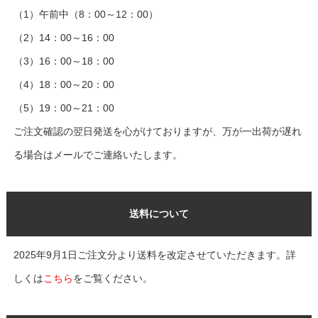
（1）午前中（8：00～12：00）
（2）14：00～16：00
（3）16：00～18：00
（4）18：00～20：00
（5）19：00～21：00
ご注文確認の翌日発送を心がけておりますが、万が一出荷が遅れ
る場合はメールでご連絡いたします。
送料について
2025年9月1日ご注文分より送料を改定させていただきます。詳
しくは
こちら
をご覧ください。