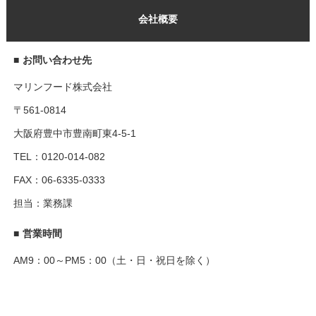
会社概要
■
お問い合わせ先
マリンフード株式会社
〒561-0814
大阪府豊中市豊南町東4-5-1
TEL：0120-014-082
FAX：06-6335-0333
担当：業務課
■
営業時間
AM9：00～PM5：00（土・日・祝日を除く）