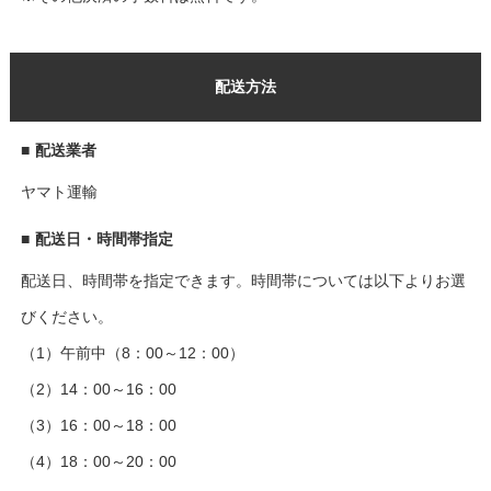
配送方法
■
配送業者
ヤマト運輸
■
配送日・時間帯指定
配送日、時間帯を指定できます。時間帯については以下よりお選
びください。
（1）午前中（8：00～12：00）
（2）14：00～16：00
（3）16：00～18：00
（4）18：00～20：00