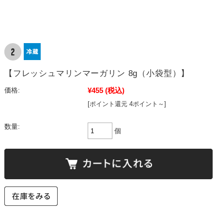
【フレッシュマリンマーガリン 8g（小袋型）】
¥455
(税込)
価格:
[ポイント還元 4ポイント～]
数量:
個