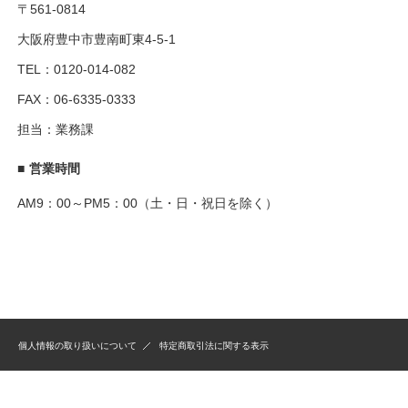
〒561-0814
大阪府豊中市豊南町東4-5-1
TEL：0120-014-082
FAX：06-6335-0333
担当：業務課
■
営業時間
AM9：00～PM5：00（土・日・祝日を除く）
個人情報の取り扱いについて
特定商取引法に関する表示
copyright © Marinfood,Co.,Ltd All rights reserved.