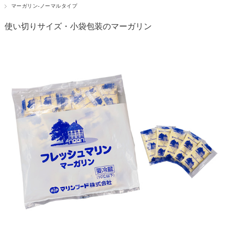
マーガリン-ノーマルタイプ
使い切りサイズ・小袋包装のマーガリン