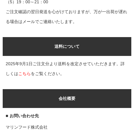
（5）19：00～21：00
ご注文確認の翌日発送を心がけておりますが、万が一出荷が遅れ
る場合はメールでご連絡いたします。
送料について
2025年9月1日ご注文分より送料を改定させていただきます。詳
しくは
こちら
をご覧ください。
会社概要
■
お問い合わせ先
マリンフード株式会社