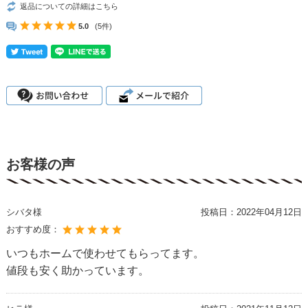
返品についての詳細はこちら
5.0
(5件)
お客様の声
シバタ様
投稿日：
2022年04月12日
おすすめ度：
いつもホームで使わせてもらってます。
値段も安く助かっています。