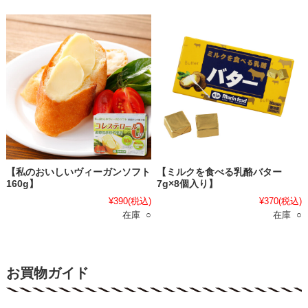
【私のおいしいヴィーガンソフト
【ミルクを食べる乳酪バター
160g】
7g×8個入り】
¥390
(税込)
¥370
(税込)
在庫 ○
在庫 ○
お買物ガイド