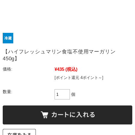
【ハイフレッシュマリン食塩不使用マーガリン
450g】
¥435
(税込)
価格:
[ポイント還元 4ポイント～]
数量:
個