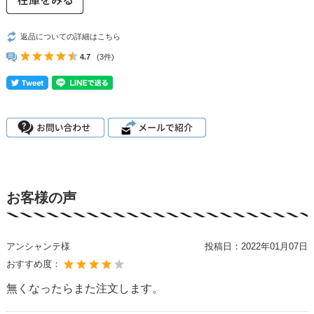
返品についての詳細はこちら
4.7
(3件)
お客様の声
アンシャンテ様
投稿日：
2022年01月07日
おすすめ度：
無くなったらまた注文します。