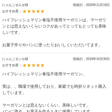
にゃんこせんせ様
投稿日：
2020年11月19日
おすすめ度：
ハイフレッシュマリン食塩不使用マーガリンは、マーガリ
ンとは思えないくらいコクがあってとってもとっても美味
しいです。
お菓子作りやパンに塗ったりおいしくいただいてます。
にゃんこセンセ様
投稿日：
2019年10月30日
おすすめ度：
ハイフレッシュマリン食塩不使用マーガリン。
実は、、職場で使用しており、家庭でも時折りネット購入
しています。
マーガリンとは思えないくらい、美味しいです。
パンに塗る、お菓子を作るときに使用しています。