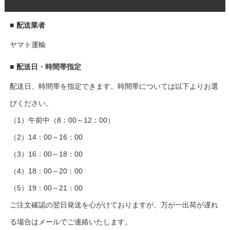
■
配送業者
ヤマト運輸
■
配送日・時間帯指定
配送日、時間帯を指定できます。時間帯については以下よりお選
びください。
（1）午前中（8：00～12：00）
（2）14：00～16：00
（3）16：00～18：00
（4）18：00～20：00
（5）19：00～21：00
ご注文確認の翌日発送を心がけておりますが、万が一出荷が遅れ
る場合はメールでご連絡いたします。