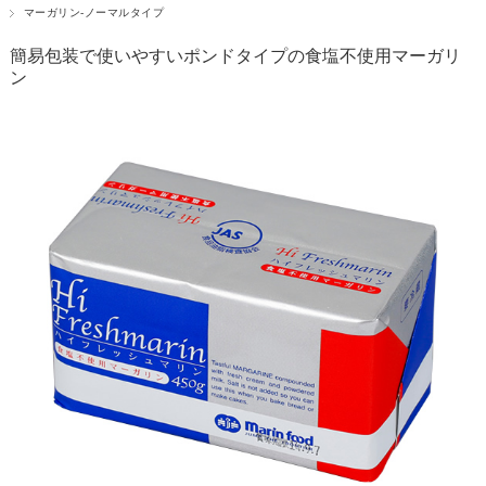
マーガリン-ノーマルタイプ
簡易包装で使いやすいポンドタイプの食塩不使用マーガリ
ン