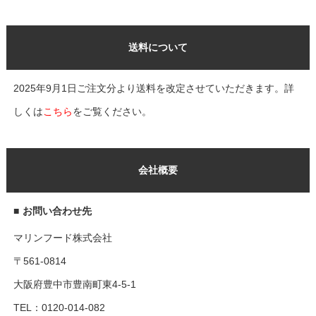
送料について
2025年9月1日ご注文分より送料を改定させていただきます。詳
しくは
こちら
をご覧ください。
会社概要
■
お問い合わせ先
マリンフード株式会社
〒561-0814
大阪府豊中市豊南町東4-5-1
TEL：0120-014-082