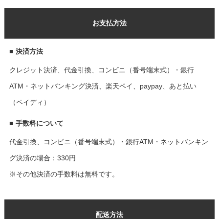
お支払方法
■
決済方法
クレジット決済、代金引換、コンビニ（番号端末式）・銀行
ATM・ネットバンキング決済、楽天ペイ、paypay、あと払い
（ペイディ）
■
手数料について
代金引換、コンビニ（番号端末式）・銀行ATM・ネットバンキン
グ決済の場合：330円
※その他決済の手数料は無料です。
配送方法