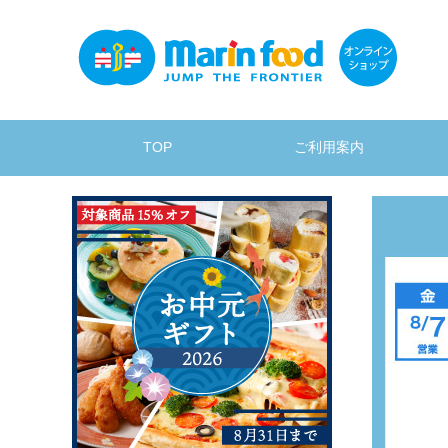
TOP
ご利用案内