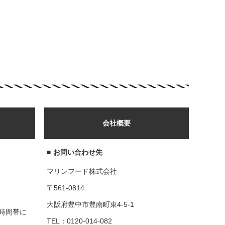
会社概要
■
お問い合わせ先
マリンフード株式会社
〒561-0814
大阪府豊中市豊南町東4-5-1
時間帯に
TEL：0120-014-082