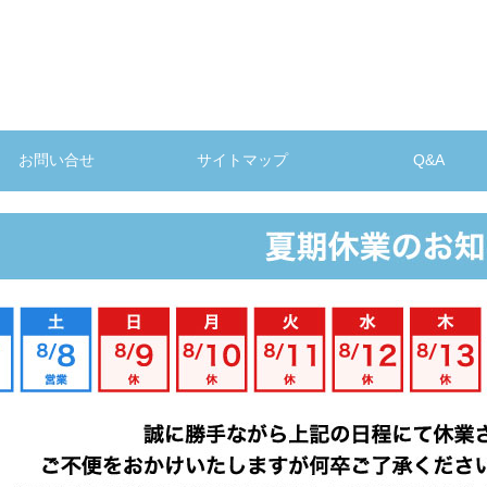
お問い合せ
サイトマップ
Q&A