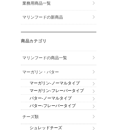
業務用商品一覧
マリンフードの新商品
商品カテゴリ
マリンフードの商品一覧
マーガリン・バター
マーガリン-ノーマルタイプ
マーガリン-フレーバータイプ
バター-ノーマルタイプ
バター-フレーバータイプ
チーズ類
シュレッドチーズ