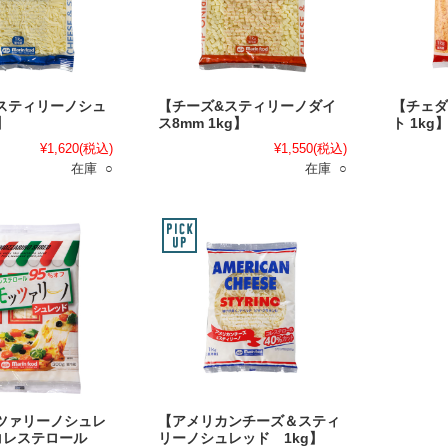
スティリーノシュ
【チーズ&スティリーノダイ
【チェダ
】
ス8mm 1kg】
ト 1kg
¥1,620
(税込)
¥1,550
(税込)
在庫 ○
在庫 ○
ツァリーノシュレ
【アメリカンチーズ＆スティ
 コレステロール
リーノシュレッド 1kg】