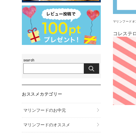
マリンフードオ
コレステ
おススメカテゴリー
マリンフードのお中元
マリンフードのオススメ