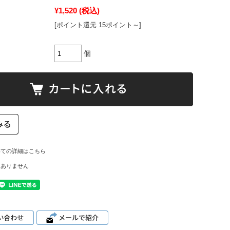
¥1,520
(税込)
[ポイント還元 15ポイント～]
個
いての詳細はこちら
はありません