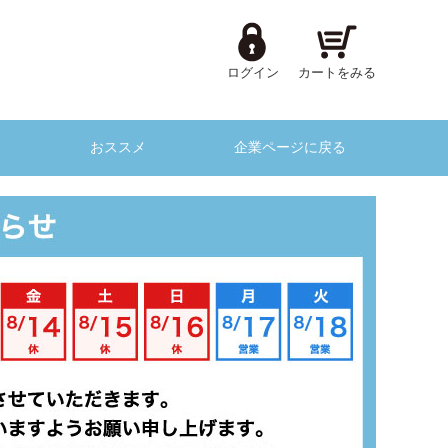
ログイン
カートをみる
おススメ
企業ページに戻る