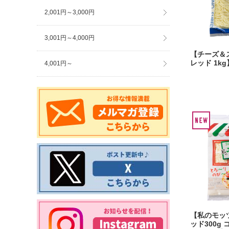
2,001円～3,000円
3,001円～4,000円
【チーズ＆
レッド 1kg
4,001円～
【私のモッ
ッド300g