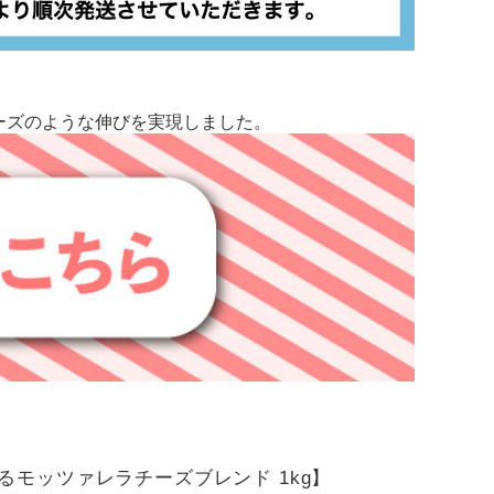
ーズのような伸びを実現しました。
るモッツァレラチーズブレンド 1kg】