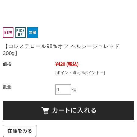
【コレステロール98％オフ ヘルシーシュレッド
300g】
¥420
(税込)
価格:
[ポイント還元 4ポイント～]
数量:
個