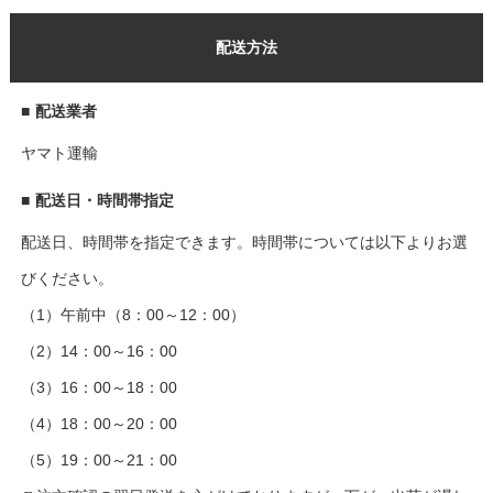
配送方法
■
配送業者
ヤマト運輸
■
配送日・時間帯指定
配送日、時間帯を指定できます。時間帯については以下よりお選
びください。
（1）午前中（8：00～12：00）
（2）14：00～16：00
（3）16：00～18：00
（4）18：00～20：00
（5）19：00～21：00