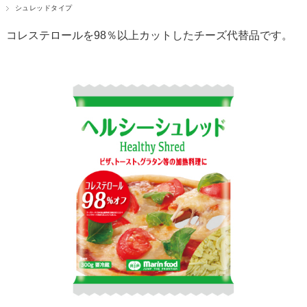
シュレッドタイプ
コレステロールを98％以上カットしたチーズ代替品です。