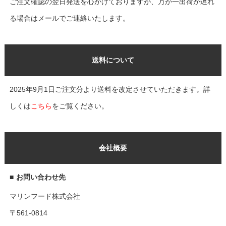
ご注文確認の翌日発送を心がけておりますが、万が一出荷が遅れ
る場合はメールでご連絡いたします。
送料について
2025年9月1日ご注文分より送料を改定させていただきます。詳
しくは
こちら
をご覧ください。
会社概要
■
お問い合わせ先
マリンフード株式会社
〒561-0814