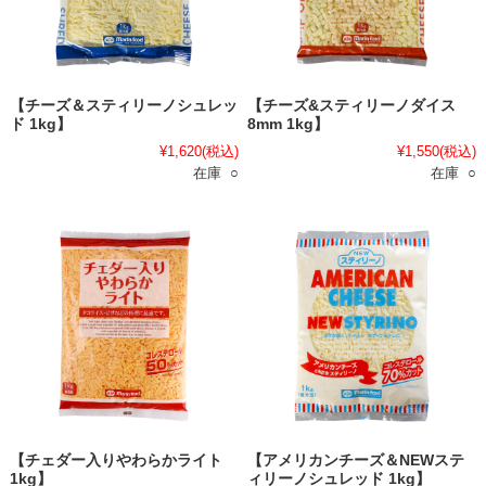
【チーズ＆スティリーノシュレッ
【チーズ&スティリーノダイス
ド 1kg】
8mm 1kg】
¥1,620
(税込)
¥1,550
(税込)
在庫 ○
在庫 ○
【チェダー入りやわらかライト
【アメリカンチーズ＆NEWステ
1kg】
ィリーノシュレッド 1kg】