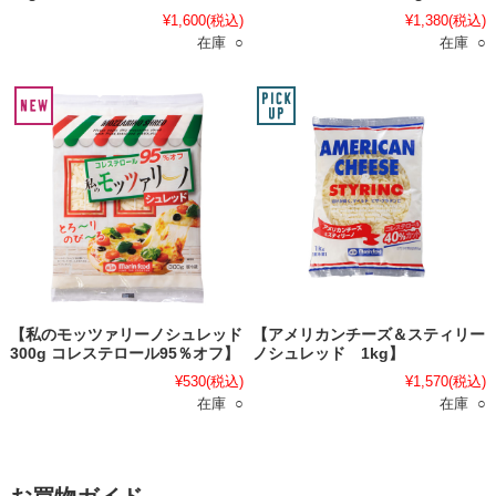
¥1,600
(税込)
¥1,380
(税込)
在庫 ○
在庫 ○
【私のモッツァリーノシュレッド
【アメリカンチーズ＆スティリー
300g コレステロール95％オフ】
ノシュレッド 1kg】
¥530
(税込)
¥1,570
(税込)
在庫 ○
在庫 ○